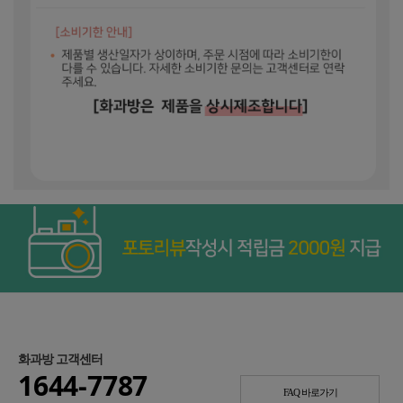
화과방 고객센터
1644-7787
FAQ 바로가기