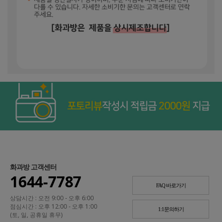
화과방 고객센터
1644-7787
FAQ 바로가기
상담시간 : 오전 9:00 - 오후 6:00
점심시간 : 오후 12:00 - 오후 1:00
1:1문의하기
(토, 일, 공휴일 휴무)