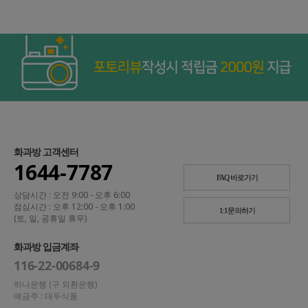
화과방 고객센터
1644-7787
FAQ 바로가기
상담시간 : 오전 9:00 - 오후 6:00
점심시간 : 오후 12:00 - 오후 1:00
1:1문의하기
(토, 일, 공휴일 휴무)
화과방 입금계좌
116-22-00684-9
하나은행 (구 외환은행)
예금주 : 대두식품