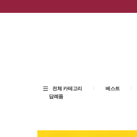
전체 카테고리
베스트
답례품