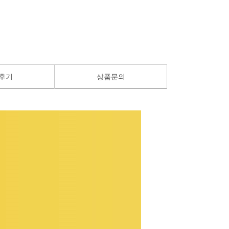
후기
상품문의