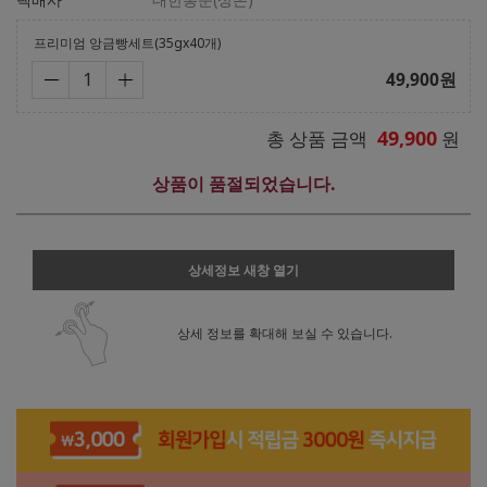
프리미엄 앙금빵세트(35gx40개)
49,900
원
49,900
총 상품 금액
원
상품이 품절되었습니다.
상세정보 새창 열기
상세 정보를 확대해 보실 수 있습니다.