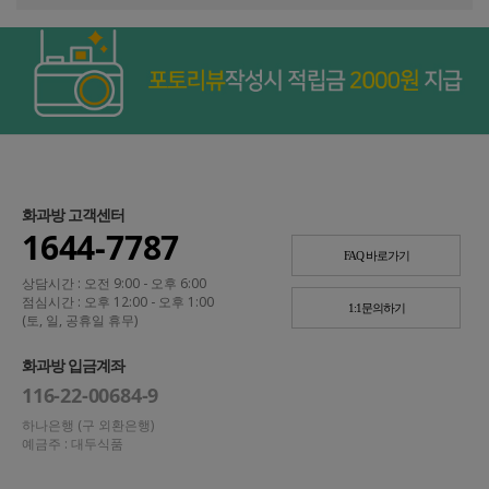
화과방 고객센터
1644-7787
FAQ 바로가기
상담시간 : 오전 9:00 - 오후 6:00
점심시간 : 오후 12:00 - 오후 1:00
1:1문의하기
(토, 일, 공휴일 휴무)
화과방 입금계좌
116-22-00684-9
하나은행 (구 외환은행)
예금주 : 대두식품