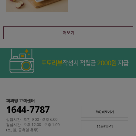
더보기
화과방 고객센터
1644-7787
FAQ 바로가기
상담시간 : 오전 9:00 - 오후 6:00
점심시간 : 오후 12:00 - 오후 1:00
1:1문의하기
(토, 일, 공휴일 휴무)