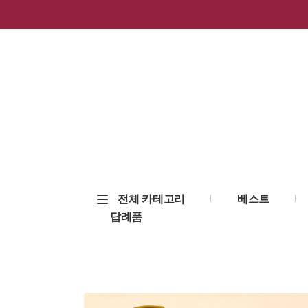
전체 카테고리
베스트
답례품