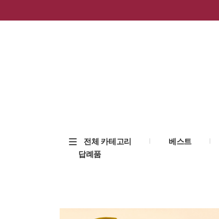
전체 카테고리
베스트
답례품