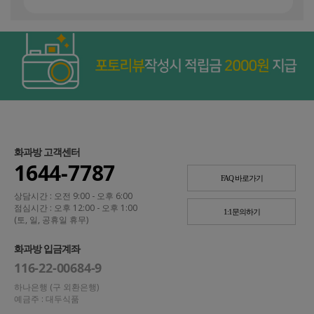
화과방 고객센터
1644-7787
FAQ 바로가기
상담시간 : 오전 9:00 - 오후 6:00
점심시간 : 오후 12:00 - 오후 1:00
1:1문의하기
(토, 일, 공휴일 휴무)
화과방 입금계좌
116-22-00684-9
하나은행 (구 외환은행)
예금주 : 대두식품