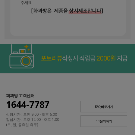
화과방 고객센터
1644-7787
FAQ 바로가기
상담시간 : 오전 9:00 - 오후 6:00
점심시간 : 오후 12:00 - 오후 1:00
1:1문의하기
(토, 일, 공휴일 휴무)