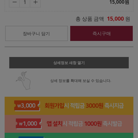
15,000
원
15,000
총 상품 금액
원
즉시구매
장바구니 담기
상세정보 새창 열기
상세 정보를 확대해 보실 수 있습니다.