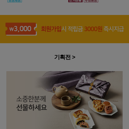
기획전 >