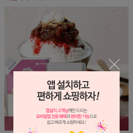
남은시간
7 일 15 : 03 : 09