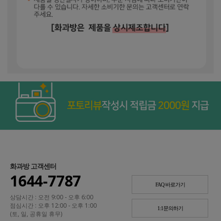
화과방 고객센터
1644-7787
FAQ 바로가기
상담시간 : 오전 9:00 - 오후 6:00
점심시간 : 오후 12:00 - 오후 1:00
1:1문의하기
(토, 일, 공휴일 휴무)