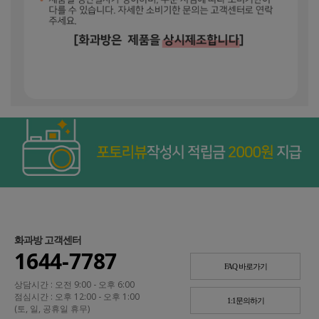
화과방 고객센터
1644-7787
FAQ 바로가기
상담시간 : 오전 9:00 - 오후 6:00
점심시간 : 오후 12:00 - 오후 1:00
1:1문의하기
(토, 일, 공휴일 휴무)