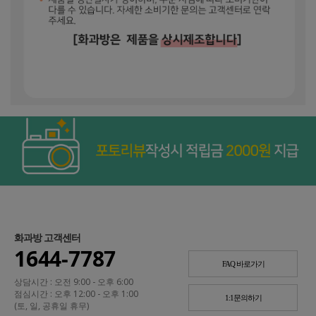
화과방 고객센터
1644-7787
FAQ 바로가기
상담시간 : 오전 9:00 - 오후 6:00
점심시간 : 오후 12:00 - 오후 1:00
1:1문의하기
(토, 일, 공휴일 휴무)