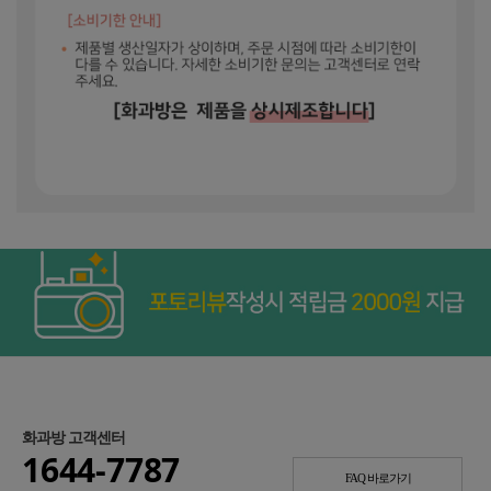
화과방 고객센터
1644-7787
FAQ 바로가기