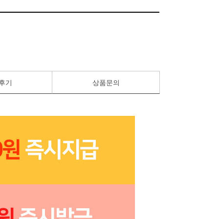
후기
상품문의