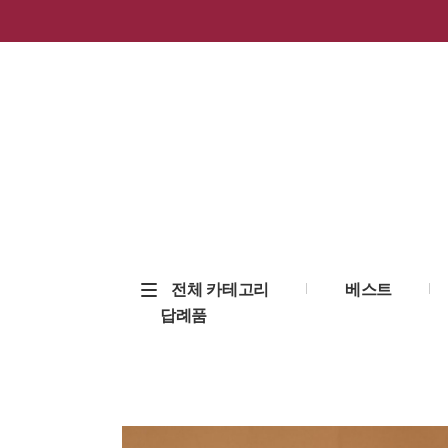
전체 카테고리
베스트
답례품