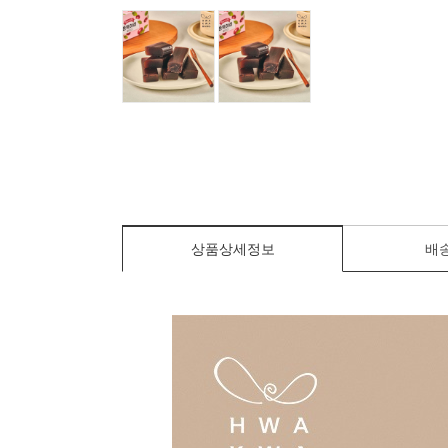
상품상세정보
배