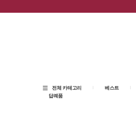
전체 카테고리
베스트
답례품