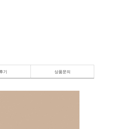
후기
상품문의