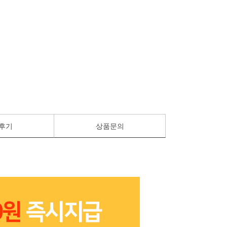
후기
상품문의