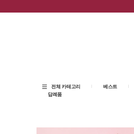
전체 카테고리
베스트
답례품