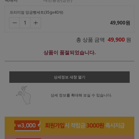
프리미엄 앙금빵세트(35gx40개)
49,900
원
49,900
총 상품 금액
원
상품이 품절되었습니다.
상세정보 새창 열기
상세 정보를 확대해 보실 수 있습니다.