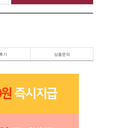
후기
상품문의