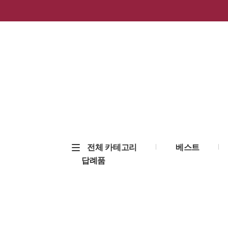
전체 카테고리
베스트
답례품