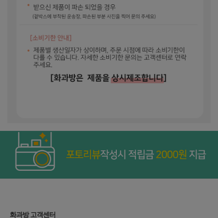
화과방 고객센터