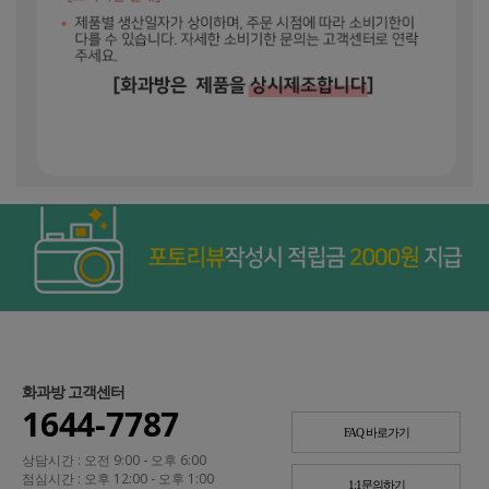
화과방 고객센터
1644-7787
FAQ 바로가기
상담시간 : 오전 9:00 - 오후 6:00
점심시간 : 오후 12:00 - 오후 1:00
1:1문의하기