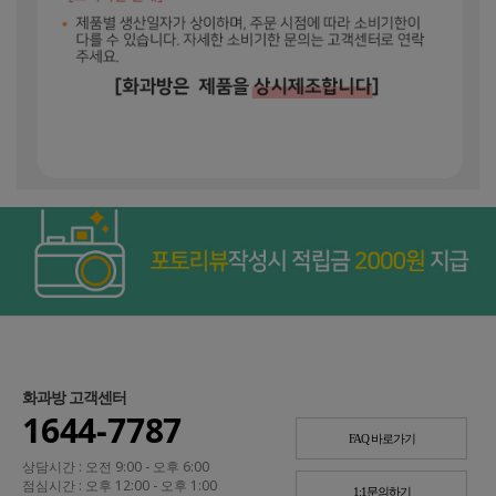
화과방 고객센터
1644-7787
FAQ 바로가기
상담시간 : 오전 9:00 - 오후 6:00
점심시간 : 오후 12:00 - 오후 1:00
1:1문의하기