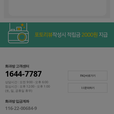
화과방 고객센터
1644-7787
FAQ 바로가기
상담시간 : 오전 9:00 - 오후 6:00
점심시간 : 오후 12:00 - 오후 1:00
1:1문의하기
(토, 일, 공휴일 휴무)
화과방 입금계좌
116-22-00684-9