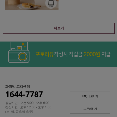
더보기
화과방 고객센터
1644-7787
FAQ 바로가기
상담시간 : 오전 9:00 - 오후 6:00
점심시간 : 오후 12:00 - 오후 1:00
1:1문의하기
(토, 일, 공휴일 휴무)