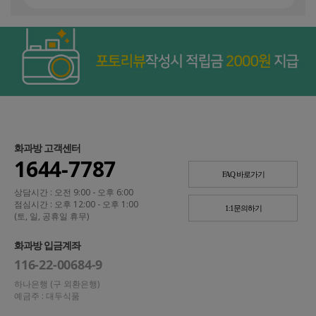
화과방 고객센터
1644-7787
FAQ 바로가기
상담시간 : 오전 9:00 - 오후 6:00
점심시간 : 오후 12:00 - 오후 1:00
1:1문의하기
(토, 일, 공휴일 휴무)
화과방 입금계좌
116-22-00684-9
하나은행 (구 외환은행)
예금주 : 대두식품