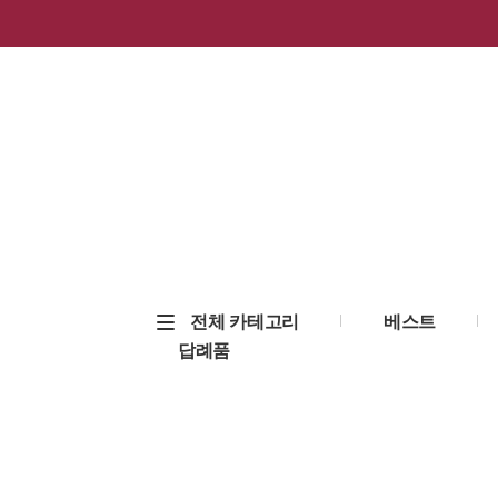
전체 카테고리
베스트
답례품