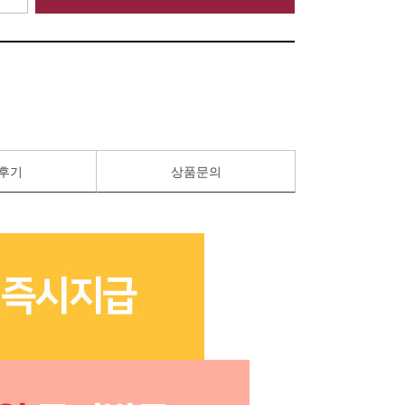
후기
상품문의