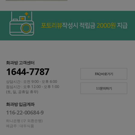
화과방 고객센터
1644-7787
FAQ 바로가기
상담시간 : 오전 9:00 - 오후 6:00
점심시간 : 오후 12:00 - 오후 1:00
1:1문의하기
(토, 일, 공휴일 휴무)
화과방 입금계좌
116-22-00684-9
하나은행 (구 외환은행)
예금주 : 대두식품