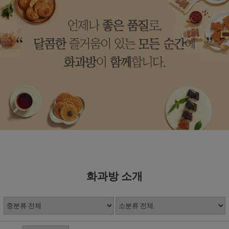
화과방 소개