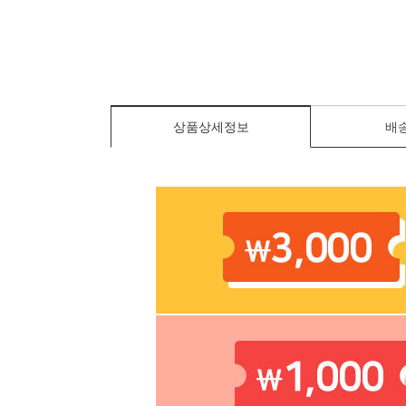
상품상세정보
배