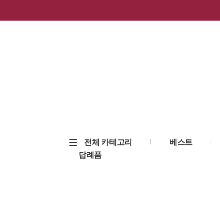
전체 카테고리
베스트
답례품