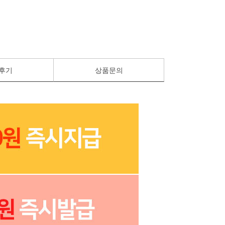
후기
상품문의