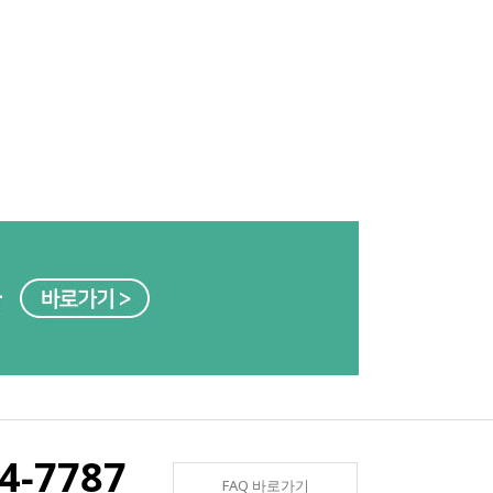
4-7787
FAQ 바로가기