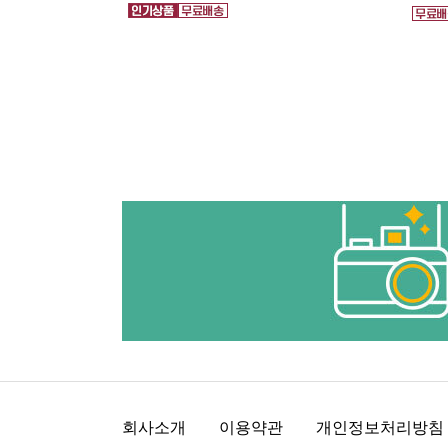
회사소개
이용약관
개인정보처리방침