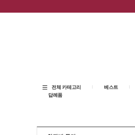
전체 카테고리
베스트
답례품