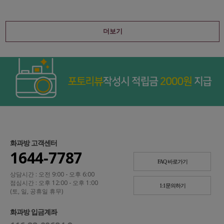
더보기
화과방 고객센터
1644-7787
FAQ 바로가기
상담시간 : 오전 9:00 - 오후 6:00
점심시간 : 오후 12:00 - 오후 1:00
1:1문의하기
(토, 일, 공휴일 휴무)
화과방 입금계좌